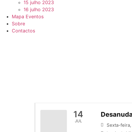
15 julho 2023
16 julho 2023
Mapa Eventos
Sobre
Contactos
14
Desanuda 
JUL
Sexta-feira,