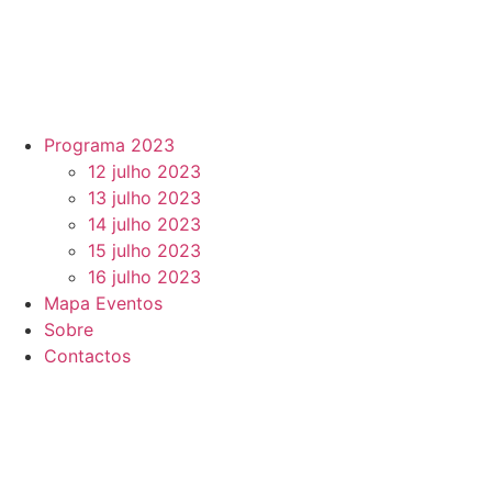
Programa 2023
12 julho 2023
13 julho 2023
14 julho 2023
15 julho 2023
16 julho 2023
Mapa Eventos
Sobre
Contactos