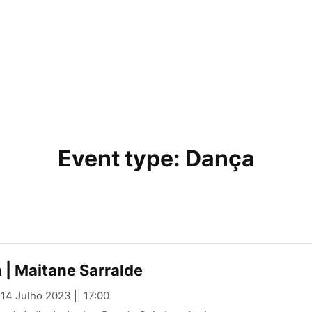
Event type:
Dança
| Maitane Sarralde
 14 Julho 2023 || 17:00