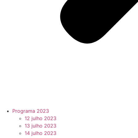
Programa 2023
12 julho 2023
13 julho 2023
14 julho 2023