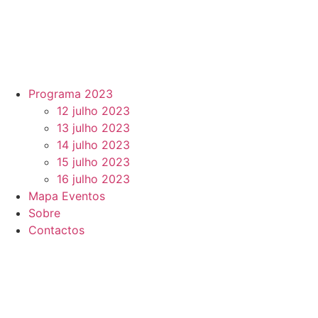
Programa 2023
12 julho 2023
13 julho 2023
14 julho 2023
15 julho 2023
16 julho 2023
Mapa Eventos
Sobre
Contactos