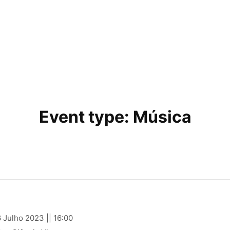
Event type:
Música
 Julho 2023 || 16:00