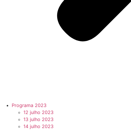
Programa 2023
12 julho 2023
13 julho 2023
14 julho 2023