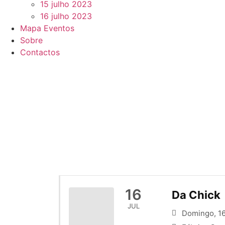
15 julho 2023
16 julho 2023
Mapa Eventos
Sobre
Contactos
16
Da Chick
JUL
Domingo, 16